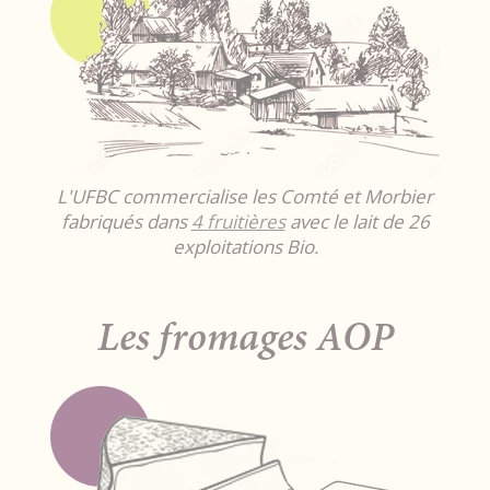
L'UFBC commercialise les Comté et Morbier
fabriqués dans
4 fruitières
avec le lait de 26
exploitations Bio.
Les fromages AOP