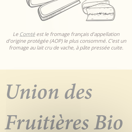
Le
Comté
est le fromage français d'appellation
d'origine protégée (AOP) le plus consommé. C’est un
fromage au lait cru de vache, à pâte pressée cuite.
Union des
Fruitières Bio