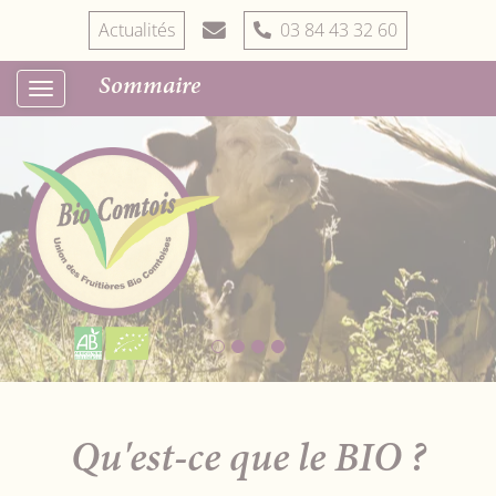
Actualités
03 84 43 32 60
Sommaire
Qu'est-ce que le BIO ?