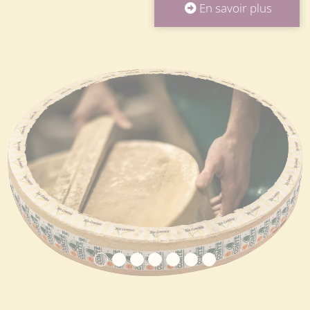
En savoir plus