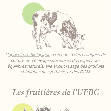
L'
agriculture biologique
a recours à des pratiques de
culture et d'élevage soucieuses du respect des
équilibres naturels, elle exclut l'usage des produits
chimiques de synthèse, et des OGM.
Les fruitières de l'UFBC